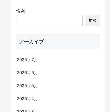
検索
検索
アーカイブ
2026年7月
2026年6月
2026年5月
2026年4月
2026年3月