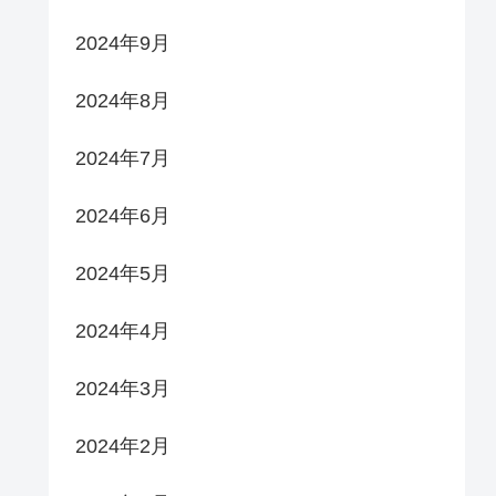
2024年9月
2024年8月
2024年7月
2024年6月
2024年5月
2024年4月
2024年3月
2024年2月