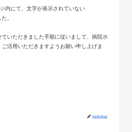
ージ内にて、文字が表示されていない
した。
せていただきました手順に従いまして、病院ホ
、ご活用いただきますようお願い申し上げま
keijinkai