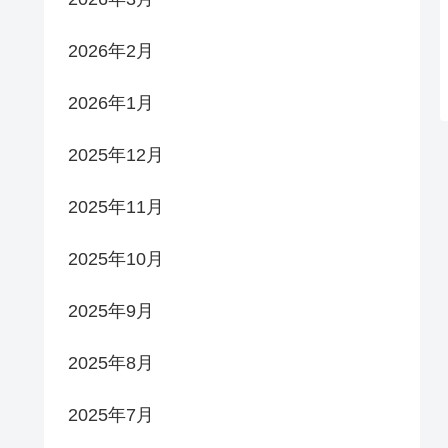
2026年2月
2026年1月
2025年12月
2025年11月
2025年10月
2025年9月
2025年8月
2025年7月