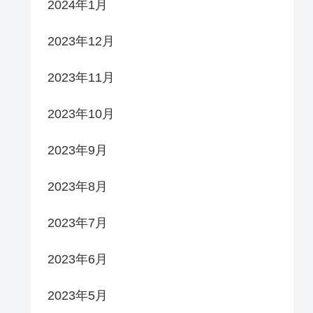
2024年1月
2023年12月
2023年11月
2023年10月
2023年9月
2023年8月
2023年7月
2023年6月
2023年5月