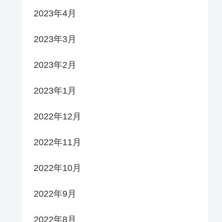
2023年4月
2023年3月
2023年2月
2023年1月
2022年12月
2022年11月
2022年10月
2022年9月
2022年8月