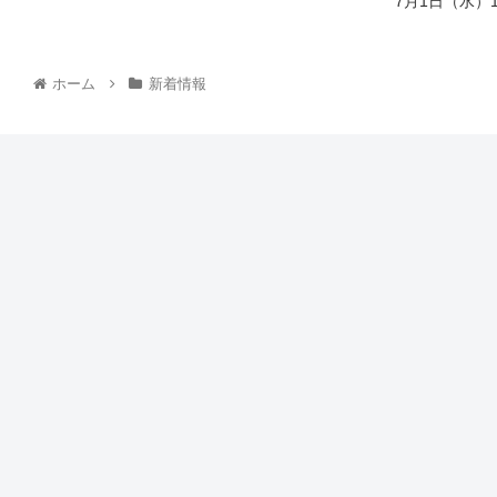
7月1日（水）
ホーム
新着情報