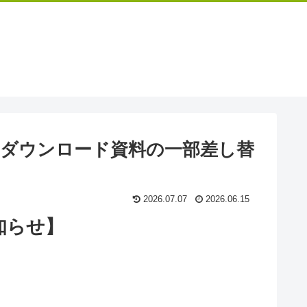
のダウンロード資料の一部差し替
2026.07.07
2026.06.15
知らせ】