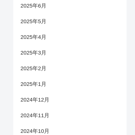
2025年6月
2025年5月
2025年4月
2025年3月
2025年2月
2025年1月
2024年12月
2024年11月
2024年10月