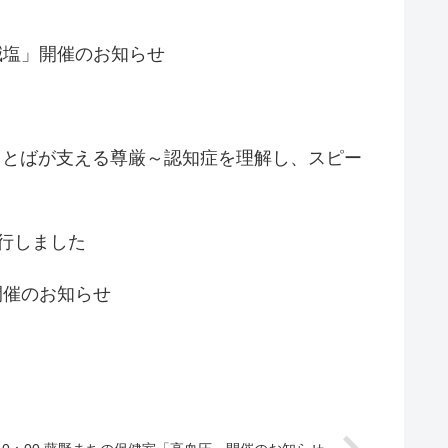
と減塩」開催のお知らせ
ことばが支える尊厳～認知症を理解し、スピー
発行しました
開催のお知らせ