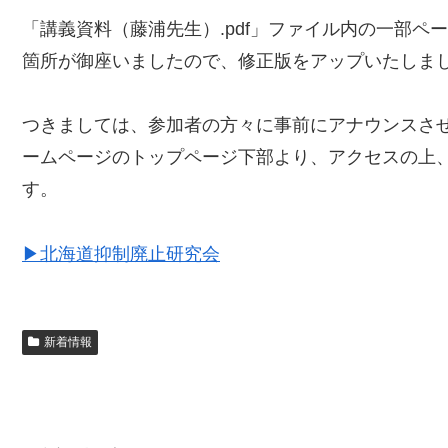
「講義資料（藤浦先生）.pdf」ファイル内の一部ペ
箇所が御座いましたので、修正版をアップいたしま
つきましては、参加者の方々に事前にアナウンスさ
ームページのトップページ下部より、アクセスの上
す。
▶北海道抑制廃止研究会
新着情報