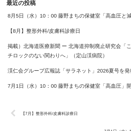
最近の投稿
8月5日（水）10：00 藤野まちの保健室「高血圧
【8月】整形外科/皮膚科診療日
掲載）北海道医療新聞 ー 北海道抑制廃止研究会「
チロックのない関わりへ」（定山渓病院）
渓仁会グループ広報誌「サラネット」2026夏号を
7月1日（水）10：00 藤野まちの保健室「高血圧」
【7月】整形外科/皮膚科診療日