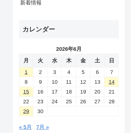
新着情報
カレンダー
2026年6月
月
火
水
木
金
土
日
1
2
3
4
5
6
7
8
9
10
11
12
13
14
15
16
17
18
19
20
21
22
23
24
25
26
27
28
29
30
« 5月
7月 »