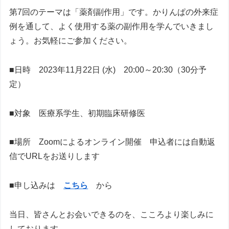
第7回のテーマは「薬剤副作用」です。かりんぱの外来症
例を通して、よく使用する薬の副作用を学んでいきまし
ょう。お気軽にご参加ください。
■日時 2023年11月22日 (水) 20:00～20:30（30分予
定）
■対象 医療系学生、初期臨床研修医
■場所 Zoomによるオンライン開催 申込者には自動返
信でURLをお送りします
■申し込みは
こちら
から
当日、皆さんとお会いできるのを、こころより楽しみに
しております。