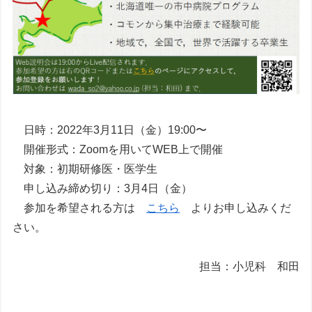
日時：2022年3月11日（金）19:00〜
開催形式：Zoomを用いてWEB上で開催
対象：初期研修医・医学生
申し込み締め切り：3月4日（金）
参加を希望される方は
こちら
よりお申し込みくだ
さい。
担当：小児科 和田